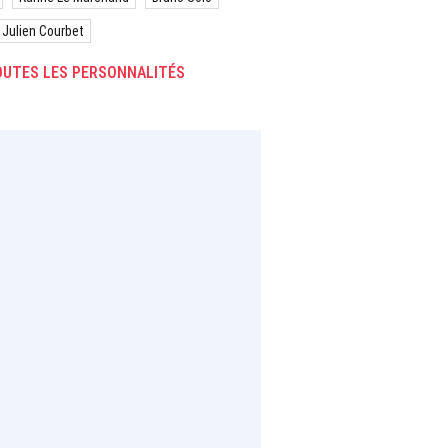
Julien Courbet
UTES LES PERSONNALITÉS