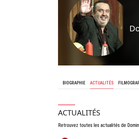
Do
BIOGRAPHIE
ACTUALITÉS
FILMOGRA
ACTUALITÉS
Retrouvez toutes les actualités de Domin