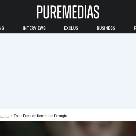
NG
INTERVIEWS
EXCLUS
BUSINESS
rrugia
Toute l'actu de Dominique Farrugia