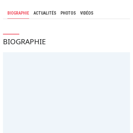
BIOGRAPHIE
ACTUALITÉS
PHOTOS
VIDÉOS
BIOGRAPHIE