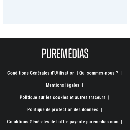
Conditions Générales d'Utilisation
|
Qui sommes-nous ?
|
Mentions légales
|
Politique sur les cookies et autres traceurs
|
Politique de protection des données
|
Conditions Générales de l'offre payante puremedias.com
|