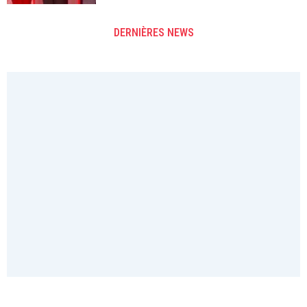
DERNIÈRES NEWS