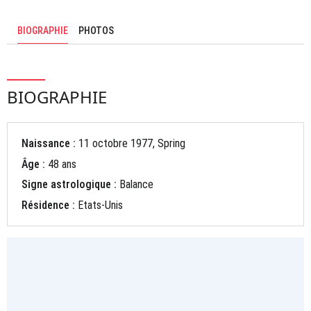
BIOGRAPHIE
PHOTOS
BIOGRAPHIE
Naissance :
11 octobre 1977, Spring
Âge :
48 ans
Signe astrologique :
Balance
Résidence :
Etats-Unis