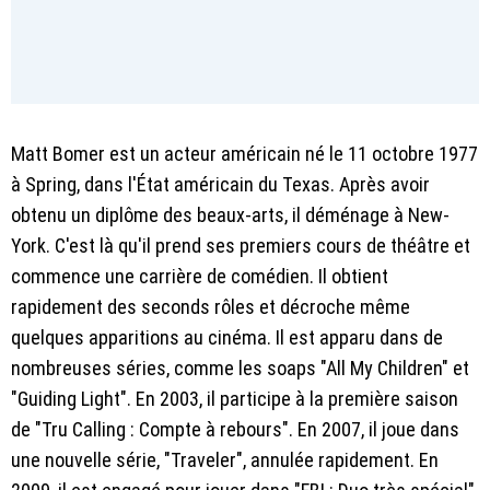
Matt Bomer est un acteur américain né le 11 octobre 1977
à Spring, dans l'État américain du Texas. Après avoir
obtenu un diplôme des beaux-arts, il déménage à New-
York. C'est là qu'il prend ses premiers cours de théâtre et
commence une carrière de comédien. Il obtient
rapidement des seconds rôles et décroche même
quelques apparitions au cinéma. Il est apparu dans de
nombreuses séries, comme les soaps "All My Children" et
"Guiding Light". En 2003, il participe à la première saison
de "Tru Calling : Compte à rebours". En 2007, il joue dans
une nouvelle série, "Traveler", annulée rapidement. En