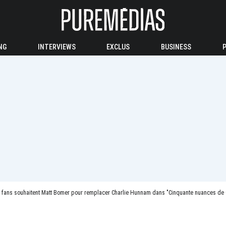
NG
INTERVIEWS
EXCLUS
BUSINESS
 fans souhaitent Matt Bomer pour remplacer Charlie Hunnam dans "Cinquante nuances de G