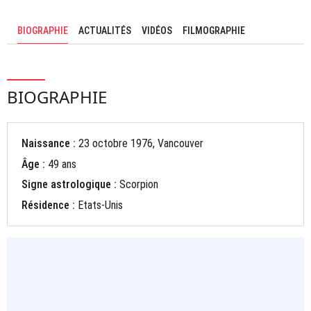
BIOGRAPHIE
ACTUALITÉS
VIDÉOS
FILMOGRAPHIE
BIOGRAPHIE
Naissance :
23 octobre 1976, Vancouver
Âge :
49 ans
Signe astrologique :
Scorpion
Résidence :
Etats-Unis