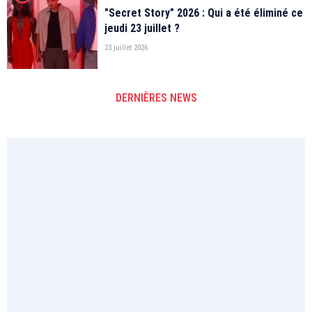
"Secret Story" 2026 : Qui a été éliminé ce
jeudi 23 juillet ?
23 juillet 2026
DERNIÈRES NEWS