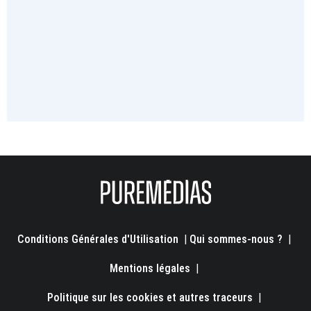
Conditions Générales d'Utilisation
|
Qui sommes-nous ?
|
Mentions légales
|
Politique sur les cookies et autres traceurs
|