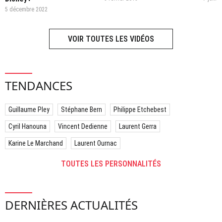
5 décembre 2022
VOIR TOUTES LES VIDÉOS
TENDANCES
Guillaume Pley
Stéphane Bern
Philippe Etchebest
Cyril Hanouna
Vincent Dedienne
Laurent Gerra
Karine Le Marchand
Laurent Ournac
TOUTES LES PERSONNALITÉS
DERNIÈRES ACTUALITÉS