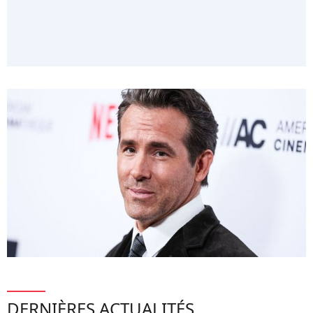
DERNIÈRES ACTUALITÉS