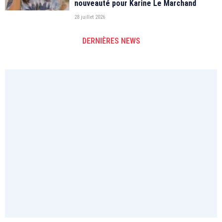
nouveauté pour Karine Le Marchand
28 juillet 2026
DERNIÈRES NEWS