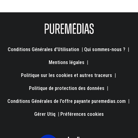
Conditions Générales d'Utilisation
|
Qui sommes-nous ?
|
Mentions légales
|
Politique sur les cookies et autres traceurs
|
Politique de protection des données
|
Conditions Générales de l'offre payante puremedias.com
|
Gérer Utiq
|
Préférences cookies