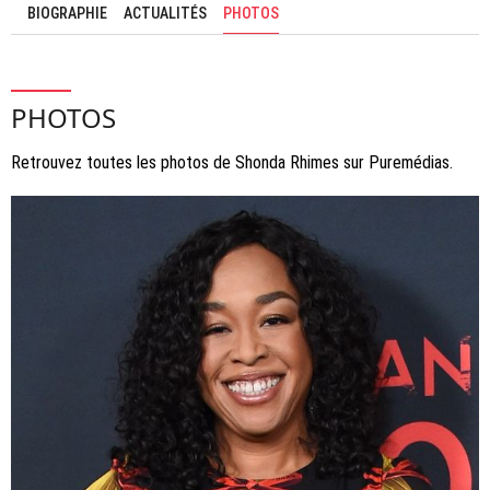
BIOGRAPHIE
ACTUALITÉS
PHOTOS
PHOTOS
Retrouvez toutes les photos de Shonda Rhimes sur Puremédias.