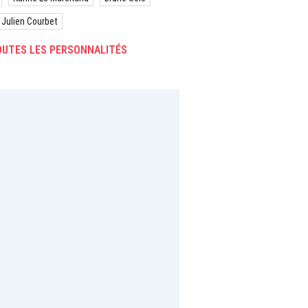
Julien Courbet
UTES LES PERSONNALITÉS