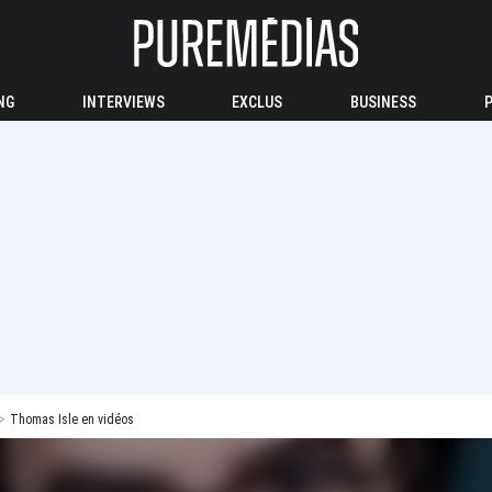
NG
INTERVIEWS
EXCLUS
BUSINESS
Thomas Isle en vidéos