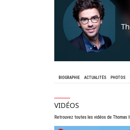
Th
BIOGRAPHIE
ACTUALITÉS
PHOTOS
VIDÉOS
Retrouvez toutes les vidéos de Thomas I