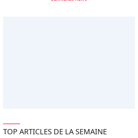
TOP ARTICLES DE LA SEMAINE