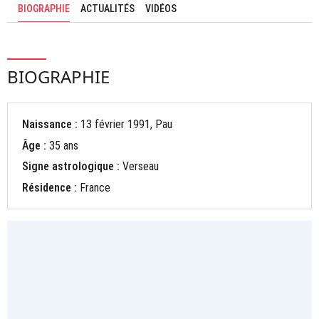
BIOGRAPHIE
ACTUALITÉS
VIDÉOS
BIOGRAPHIE
Naissance :
13 février 1991, Pau
Âge :
35 ans
Signe astrologique :
Verseau
Résidence :
France