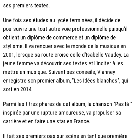
ses premiers textes.
Une fois ses études au lycée terminées, il décide de
poursuivre une tout autre voie professionnelle puisqu'il
obtient un diplôme de commerce et un diplôme de
stylisme. Il va renouer avec le monde de la musique en
2001, lorsque sa route croise celle d'Isabelle Vaudey. La
jeune femme va découvrir ses textes et l'inciter à les
mettre en musique. Suivant ses conseils, Vianney
enregistre son premier album, "Les Idées blanches", qui
sort en 2014.
Parmi les titres phares de cet album, la chanson "Pas là "
inspirée par une rupture amoureuse, va propulser sa
carrière et en faire une star en France.
Il fait ses premiers pas sur scène en tant que première