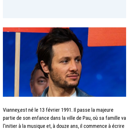
Vianney,est né le 13 février 1991. Il passe la majeure
partie de son enfance dans la ville de Pau, où sa famille va
l'initier à la musique et, à douze ans, il commence à écrire