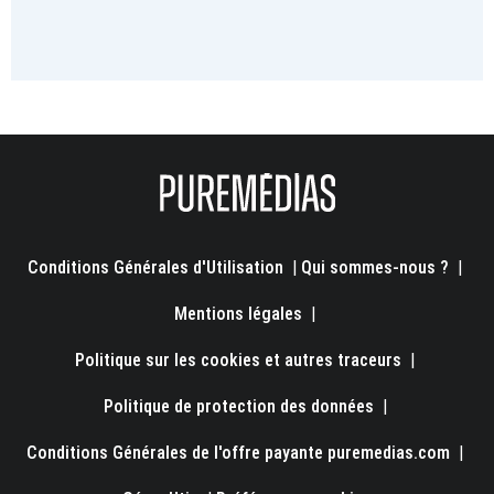
Conditions Générales d'Utilisation
|
Qui sommes-nous ?
|
Mentions légales
|
Politique sur les cookies et autres traceurs
|
Politique de protection des données
|
Conditions Générales de l'offre payante puremedias.com
|