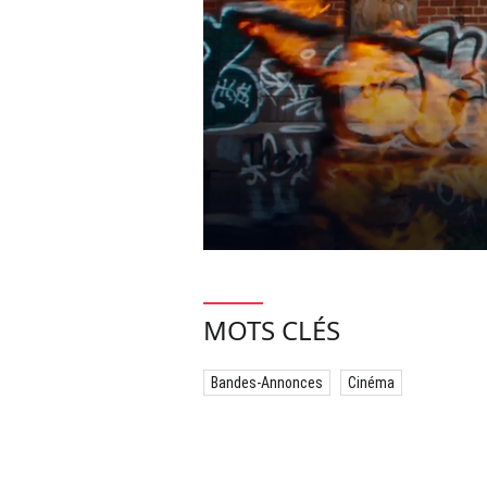
MOTS CLÉS
Bandes-Annonces
Cinéma