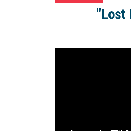
"Lost 