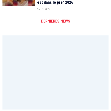
est dans le pré" 2026
5 août 2026
DERNIÈRES NEWS