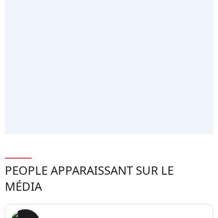
PEOPLE APPARAISSANT SUR LE
MÉDIA