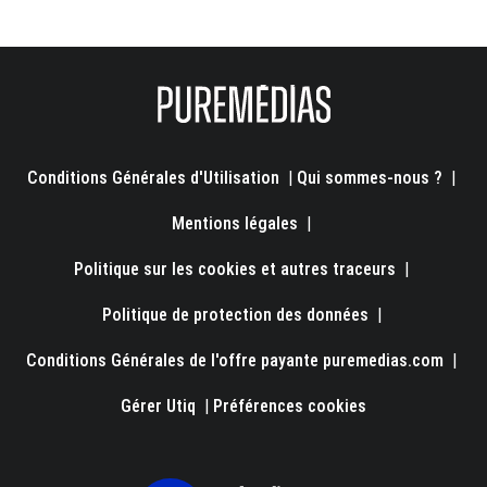
Conditions Générales d'Utilisation
|
Qui sommes-nous ?
|
Mentions légales
|
Politique sur les cookies et autres traceurs
|
Politique de protection des données
|
Conditions Générales de l'offre payante puremedias.com
|
Gérer Utiq
|
Préférences cookies