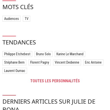
MOTS CLÉS
Audiences
TV
TENDANCES
Philippe Etchebest
Bruno Solo
Karine Le Marchand
Stéphane Bern
Florent Pagny
Vincent Dedienne
Eric Antoine
Laurent Ournac
TOUTES LES PERSONNALITÉS
DERNIERS ARTICLES SUR JULIE DE
BONA