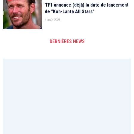
TF1 annonce (déjà) la date de lancement
de "Koh-Lanta All Stars"
4 août 2026
DERNIÈRES NEWS