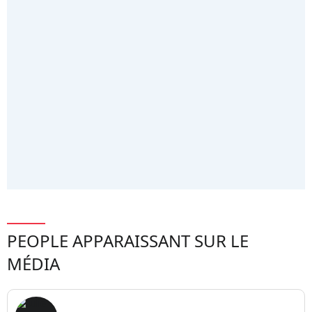
PEOPLE APPARAISSANT SUR LE
MÉDIA