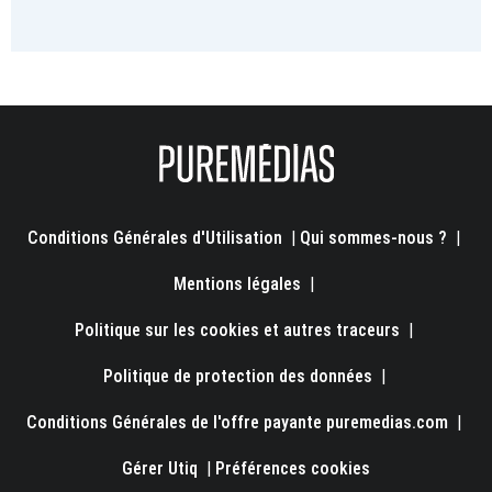
Conditions Générales d'Utilisation
|
Qui sommes-nous ?
|
Mentions légales
|
Politique sur les cookies et autres traceurs
|
Politique de protection des données
|
Conditions Générales de l'offre payante puremedias.com
|
Gérer Utiq
|
Préférences cookies