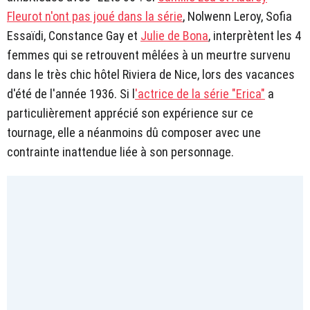
Fleurot n'ont pas joué dans la série
, Nolwenn Leroy, Sofia
Essaïdi, Constance Gay et
Julie de Bona
, interprètent les 4
femmes qui se retrouvent mêlées à un meurtre survenu
dans le très chic hôtel Riviera de Nice, lors des vacances
d'été de l'année 1936. Si l
'actrice de la série "Erica"
a
particulièrement apprécié son expérience sur ce
tournage, elle a néanmoins dû composer avec une
contrainte inattendue liée à son personnage.