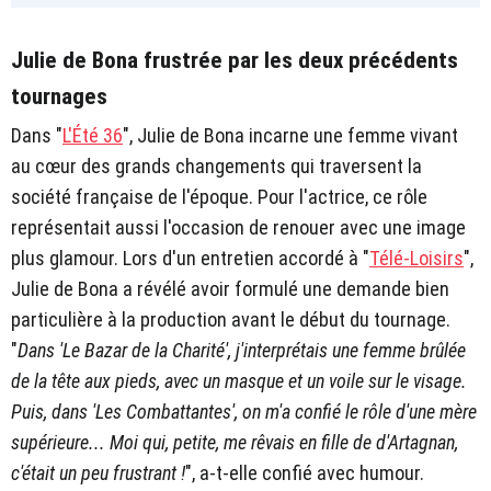
Julie de Bona frustrée par les deux précédents
tournages
Dans "
L'Été 36
", Julie de Bona incarne une femme vivant
au cœur des grands changements qui traversent la
société française de l'époque. Pour l'actrice, ce rôle
représentait aussi l'occasion de renouer avec une image
plus glamour. Lors d'un entretien accordé à "
Télé-Loisirs
",
Julie de Bona a révélé avoir formulé une demande bien
particulière à la production avant le début du tournage.
"
Dans 'Le Bazar de la Charité', j'interprétais une femme brûlée
de la tête aux pieds, avec un masque et un voile sur le visage.
Puis, dans 'Les Combattantes', on m'a confié le rôle d'une mère
supérieure... Moi qui, petite, me rêvais en fille de d'Artagnan,
c'était un peu frustrant !
", a-t-elle confié avec humour.