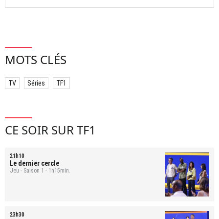
MOTS CLÉS
TV
Séries
TF1
CE SOIR SUR TF1
21h10
Le dernier cercle
Jeu - Saison 1 - 1h15min.
23h30