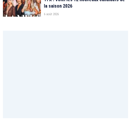
la saison 2026
6 août 2026