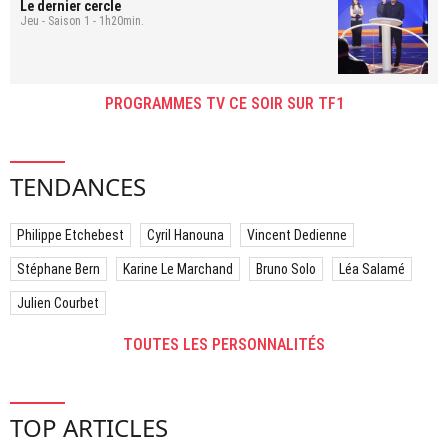
Le dernier cercle
Jeu - Saison 1 - 1h20min.
PROGRAMMES TV CE SOIR SUR TF1
TENDANCES
Philippe Etchebest
Cyril Hanouna
Vincent Dedienne
Stéphane Bern
Karine Le Marchand
Bruno Solo
Léa Salamé
Julien Courbet
TOUTES LES PERSONNALITÉS
TOP ARTICLES