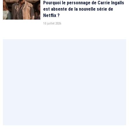
Pourquoi le personnage de Carrie Ingalls
est absente de la nouvelle série de
Netflix ?
10 juillet 2026