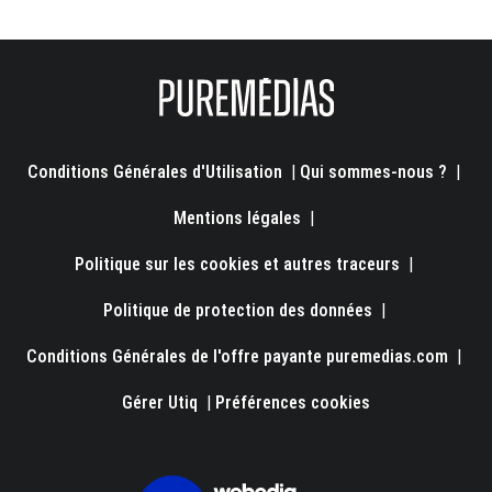
Conditions Générales d'Utilisation
|
Qui sommes-nous ?
|
Mentions légales
|
Politique sur les cookies et autres traceurs
|
Politique de protection des données
|
Conditions Générales de l'offre payante puremedias.com
|
Gérer Utiq
|
Préférences cookies