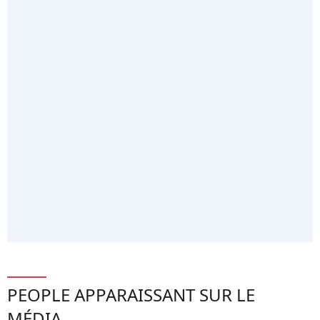
PEOPLE APPARAISSANT SUR LE
MÉDIA