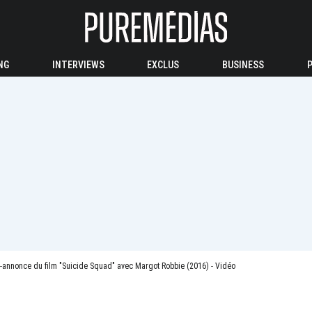
NG
INTERVIEWS
EXCLUS
BUSINESS
annonce du film "Suicide Squad" avec Margot Robbie (2016) - Vidéo