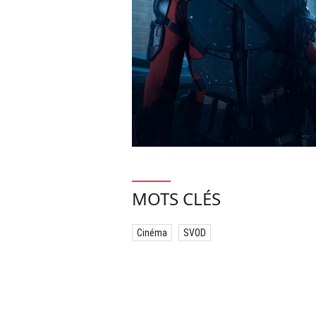
MOTS CLÉS
Cinéma
SVOD