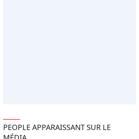
PEOPLE APPARAISSANT SUR LE
MÉDIA