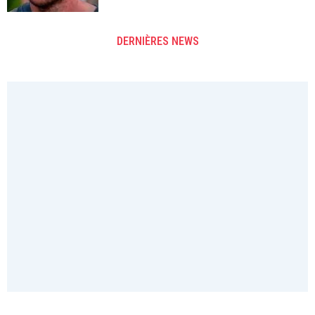
DERNIÈRES NEWS