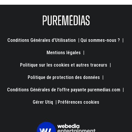
Conditions Générales d'Utilisation
|
Qui sommes-nous ?
|
Mentions légales
|
Politique sur les cookies et autres traceurs
|
Politique de protection des données
|
Conditions Générales de l'offre payante puremedias.com
|
Gérer Utiq
|
Préférences cookies