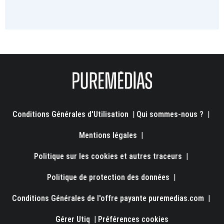
Conditions Générales d'Utilisation
|
Qui sommes-nous ?
|
Mentions légales
|
Politique sur les cookies et autres traceurs
|
Politique de protection des données
|
Conditions Générales de l'offre payante puremedias.com
|
Gérer Utiq
|
Préférences cookies