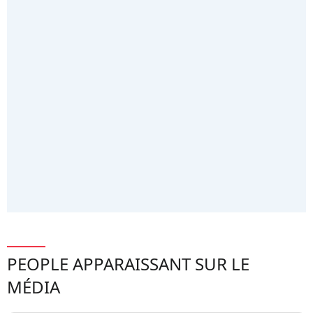
PEOPLE APPARAISSANT SUR LE
MÉDIA