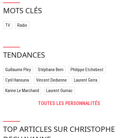
MOTS CLÉS
TV
Radio
TENDANCES
Guillaume Pley
Stéphane Bern
Philippe Etchebest
Cyril Hanouna
Vincent Dedienne
Laurent Gerra
Karine Le Marchand
Laurent Ournac
TOUTES LES PERSONNALITÉS
TOP ARTICLES SUR CHRISTOPHE