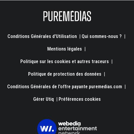
Conditions Générales d'Utilisation
|
Qui sommes-nous ?
|
Mentions légales
|
Politique sur les cookies et autres traceurs
|
Politique de protection des données
|
Conditions Générales de l'offre payante puremedias.com
|
Gérer Utiq
|
Préférences cookies