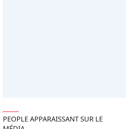
PEOPLE APPARAISSANT SUR LE
MÉDIA