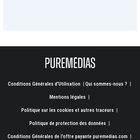
Conditions Générales d'Utilisation
|
Qui sommes-nous ?
|
Mentions légales
|
Politique sur les cookies et autres traceurs
|
Politique de protection des données
|
Conditions Générales de l'offre payante puremedias.com
|