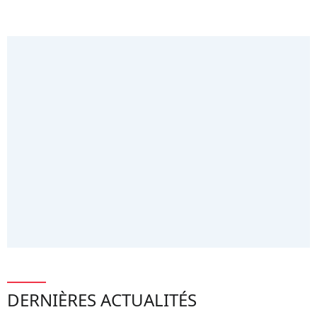
DERNIÈRES ACTUALITÉS