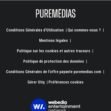
Conditions Générales d'Utilisation
|
Qui sommes-nous ?
|
Mentions légales
|
Politique sur les cookies et autres traceurs
|
Politique de protection des données
|
Conditions Générales de l'offre payante puremedias.com
|
Gérer Utiq
|
Préférences cookies