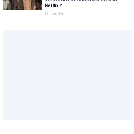
Netflix ?
10 juillet 2026