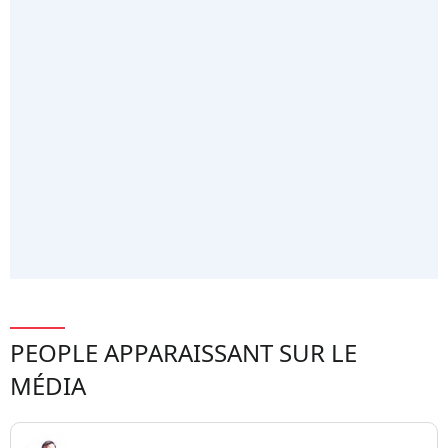
PEOPLE APPARAISSANT SUR LE
MÉDIA