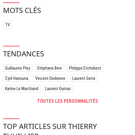
MOTS CLÉS
TV
TENDANCES
Guillaume Pley
Stéphane Bern
Philippe Etchebest
Cyril Hanouna
Vincent Dedienne
Laurent Gerra
Karine Le Marchand
Laurent Ournac
TOUTES LES PERSONNALITÉS
TOP ARTICLES SUR THIERRY