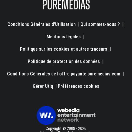
Conditions Générales d'Utilisation
|
Qui sommes-nous ?
|
Mentions légales
|
Politique sur les cookies et autres traceurs
|
Politique de protection des données
|
Conditions Générales de l'offre payante puremedias.com
|
Gérer Utiq
|
Préférences cookies
Copyright © 2008 - 2026