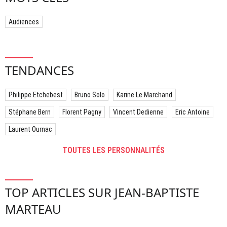
Audiences
TENDANCES
Philippe Etchebest
Bruno Solo
Karine Le Marchand
Stéphane Bern
Florent Pagny
Vincent Dedienne
Eric Antoine
Laurent Ournac
TOUTES LES PERSONNALITÉS
TOP ARTICLES SUR JEAN-BAPTISTE
MARTEAU