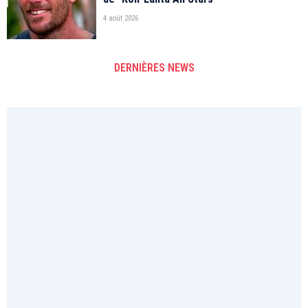
4 août 2026
DERNIÈRES NEWS