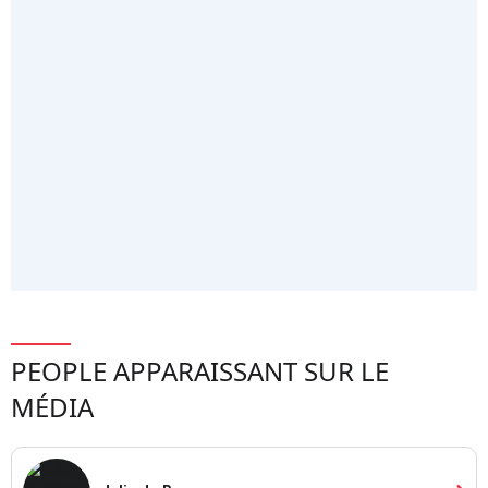
PEOPLE APPARAISSANT SUR LE
MÉDIA