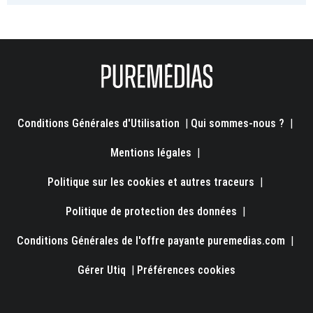
Conditions Générales d'Utilisation
|
Qui sommes-nous ?
|
Mentions légales
|
Politique sur les cookies et autres traceurs
|
Politique de protection des données
|
Conditions Générales de l'offre payante puremedias.com
|
Gérer Utiq
|
Préférences cookies