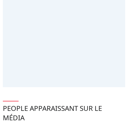
PEOPLE APPARAISSANT SUR LE
MÉDIA