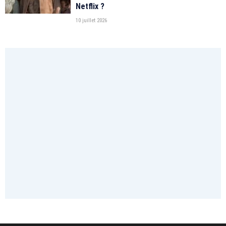
Netflix ?
10 juillet 2026