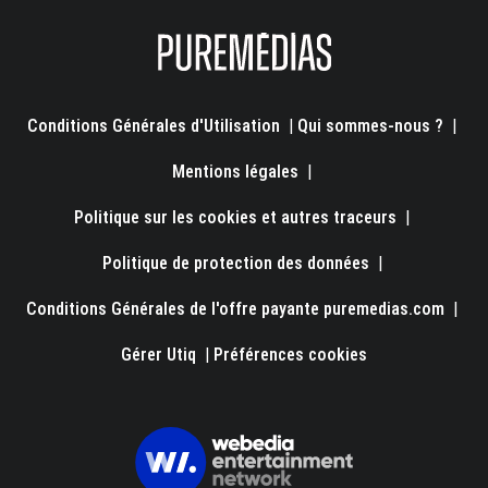
Conditions Générales d'Utilisation
|
Qui sommes-nous ?
|
Mentions légales
|
Politique sur les cookies et autres traceurs
|
Politique de protection des données
|
Conditions Générales de l'offre payante puremedias.com
|
Gérer Utiq
|
Préférences cookies