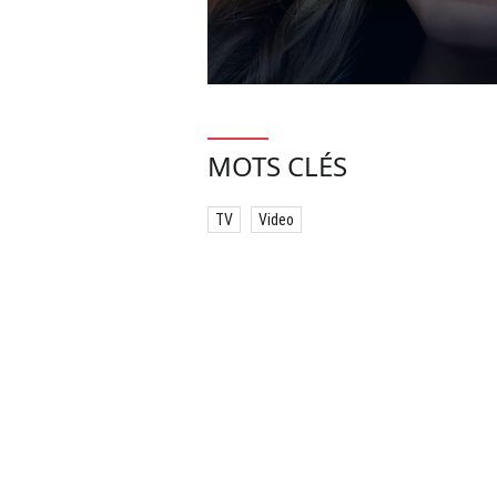
MOTS CLÉS
TV
Video