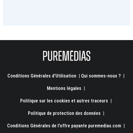
Conditions Générales d'Utilisation
|
Qui sommes-nous ?
|
Mentions légales
|
Politique sur les cookies et autres traceurs
|
Politique de protection des données
|
Conditions Générales de l'offre payante puremedias.com
|