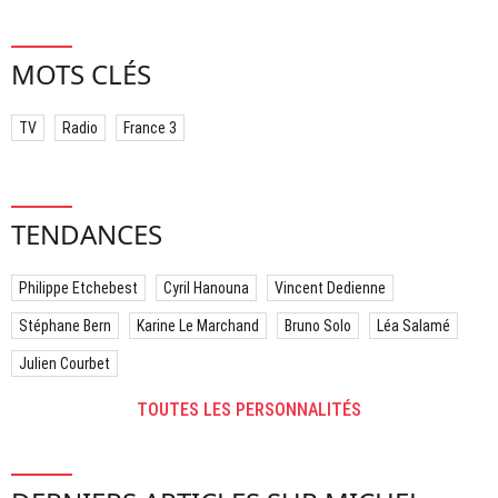
MOTS CLÉS
TV
Radio
France 3
TENDANCES
Philippe Etchebest
Cyril Hanouna
Vincent Dedienne
Stéphane Bern
Karine Le Marchand
Bruno Solo
Léa Salamé
Julien Courbet
TOUTES LES PERSONNALITÉS