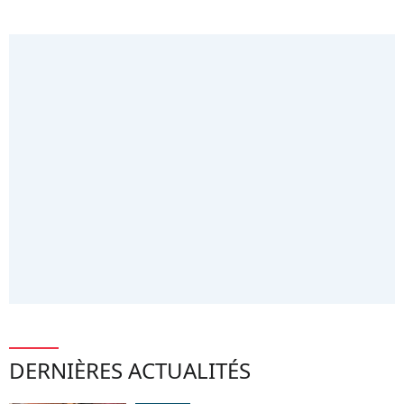
DERNIÈRES ACTUALITÉS