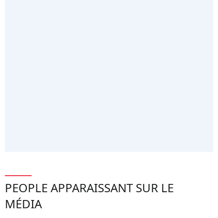
PEOPLE APPARAISSANT SUR LE
MÉDIA