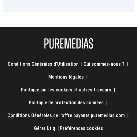
Conditions Générales d'Utilisation
|
Qui sommes-nous ?
|
Mentions légales
|
Politique sur les cookies et autres traceurs
|
Politique de protection des données
|
Conditions Générales de l'offre payante puremedias.com
|
Gérer Utiq
|
Préférences cookies