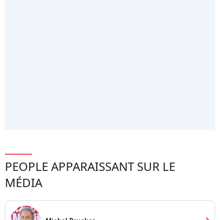
PEOPLE APPARAISSANT SUR LE
MÉDIA