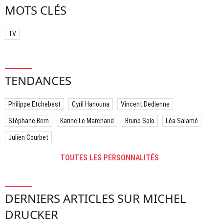
MOTS CLÉS
TV
TENDANCES
Philippe Etchebest
Cyril Hanouna
Vincent Dedienne
Stéphane Bern
Karine Le Marchand
Bruno Solo
Léa Salamé
Julien Courbet
TOUTES LES PERSONNALITÉS
DERNIERS ARTICLES SUR MICHEL
DRUCKER