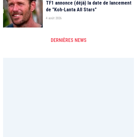
TF1 annonce (déjà) la date de lancement
de "Koh-Lanta All Stars"
4 août 2026
DERNIÈRES NEWS