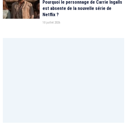
Pourquoi le personnage de Carrie Ingalls
est absente de la nouvelle série de
Netflix ?
10 juillet 2026