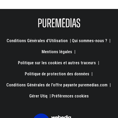
Conditions Générales d'Utilisation
|
Qui sommes-nous ?
|
Mentions légales
|
Politique sur les cookies et autres traceurs
|
Politique de protection des données
|
Conditions Générales de l'offre payante puremedias.com
|
Gérer Utiq
|
Préférences cookies