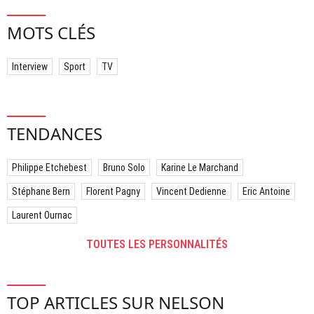
MOTS CLÉS
Interview
Sport
TV
TENDANCES
Philippe Etchebest
Bruno Solo
Karine Le Marchand
Stéphane Bern
Florent Pagny
Vincent Dedienne
Eric Antoine
Laurent Ournac
TOUTES LES PERSONNALITÉS
TOP ARTICLES SUR NELSON