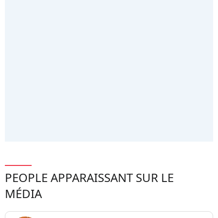
PEOPLE APPARAISSANT SUR LE
MÉDIA