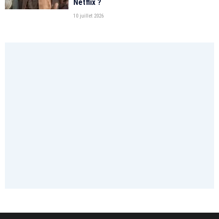
Netflix ?
10 juillet 2026