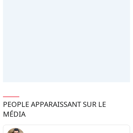
PEOPLE APPARAISSANT SUR LE
MÉDIA