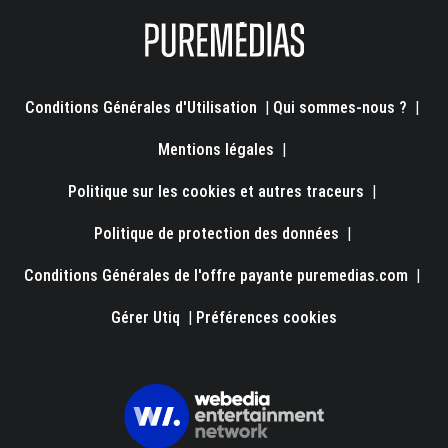
Conditions Générales d'Utilisation
|
Qui sommes-nous ?
|
Mentions légales
|
Politique sur les cookies et autres traceurs
|
Politique de protection des données
|
Conditions Générales de l'offre payante puremedias.com
|
Gérer Utiq
|
Préférences cookies