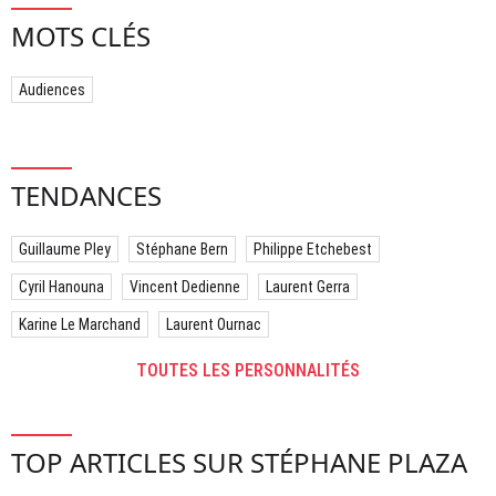
MOTS CLÉS
Audiences
TENDANCES
Guillaume Pley
Stéphane Bern
Philippe Etchebest
Cyril Hanouna
Vincent Dedienne
Laurent Gerra
Karine Le Marchand
Laurent Ournac
TOUTES LES PERSONNALITÉS
TOP ARTICLES SUR STÉPHANE PLAZA