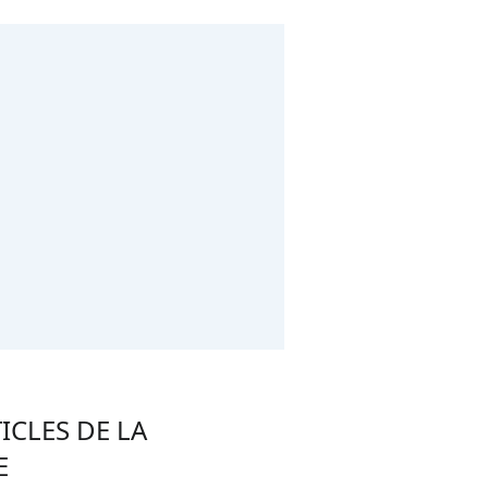
ICLES DE LA
E