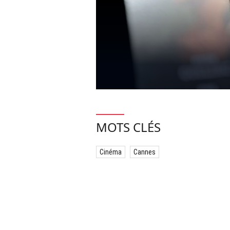
MOTS CLÉS
Cinéma
Cannes