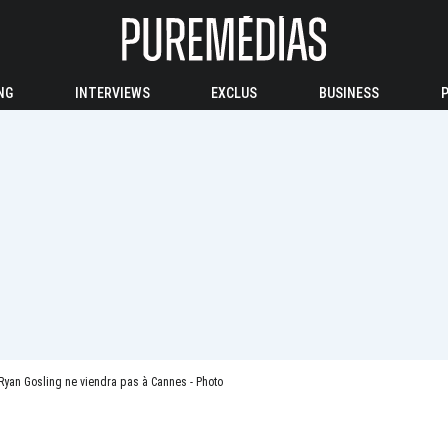
NG
INTERVIEWS
EXCLUS
BUSINESS
Ryan Gosling ne viendra pas à Cannes - Photo