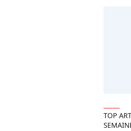
TOP ART
SEMAIN