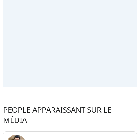
PEOPLE APPARAISSANT SUR LE
MÉDIA