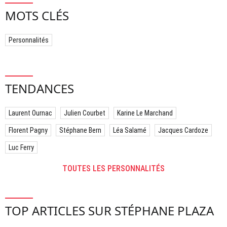
MOTS CLÉS
Personnalités
TENDANCES
Laurent Ournac
Julien Courbet
Karine Le Marchand
Florent Pagny
Stéphane Bern
Léa Salamé
Jacques Cardoze
Luc Ferry
TOUTES LES PERSONNALITÉS
TOP ARTICLES SUR STÉPHANE PLAZA