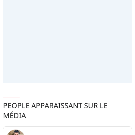
PEOPLE APPARAISSANT SUR LE
MÉDIA