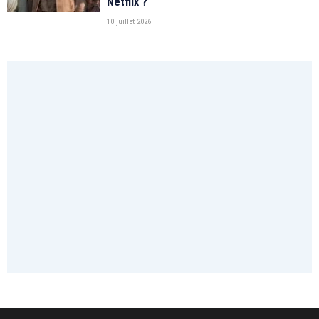
Netflix ?
10 juillet 2026