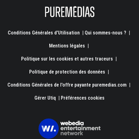
Conditions Générales d'Utilisation
|
Qui sommes-nous ?
|
Mentions légales
|
Politique sur les cookies et autres traceurs
|
Politique de protection des données
|
Conditions Générales de l'offre payante puremedias.com
|
Gérer Utiq
|
Préférences cookies