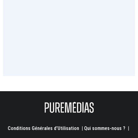
Conditions Générales d'Utilisation
|
Qui sommes-nous ?
|