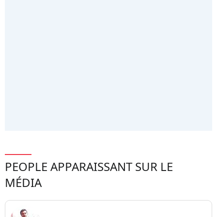
PEOPLE APPARAISSANT SUR LE
MÉDIA