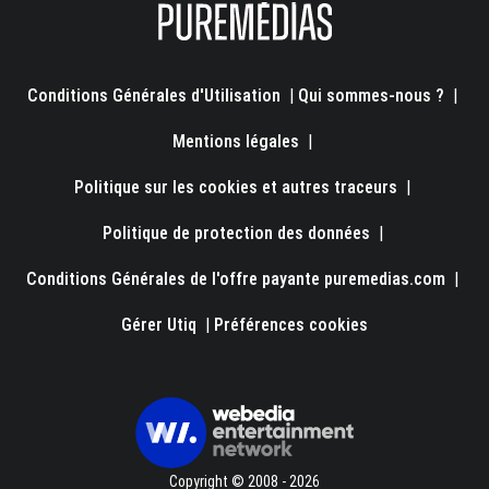
Conditions Générales d'Utilisation
|
Qui sommes-nous ?
|
Mentions légales
|
Politique sur les cookies et autres traceurs
|
Politique de protection des données
|
Conditions Générales de l'offre payante puremedias.com
|
Gérer Utiq
|
Préférences cookies
Copyright © 2008 - 2026