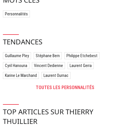
Personnalités
TENDANCES
Guillaume Pley
Stéphane Bern
Philippe Etchebest
Cyril Hanouna
Vincent Dedienne
Laurent Gerra
Karine Le Marchand
Laurent Ournac
TOUTES LES PERSONNALITÉS
TOP ARTICLES SUR THIERRY
THUILLIER