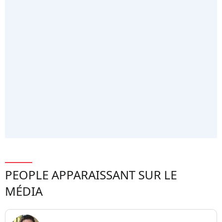
PEOPLE APPARAISSANT SUR LE
MÉDIA