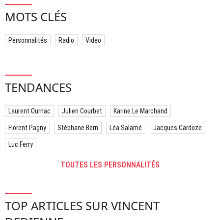
MOTS CLÉS
Personnalités
Radio
Video
TENDANCES
Laurent Ournac
Julien Courbet
Karine Le Marchand
Florent Pagny
Stéphane Bern
Léa Salamé
Jacques Cardoze
Luc Ferry
TOUTES LES PERSONNALITÉS
TOP ARTICLES SUR VINCENT