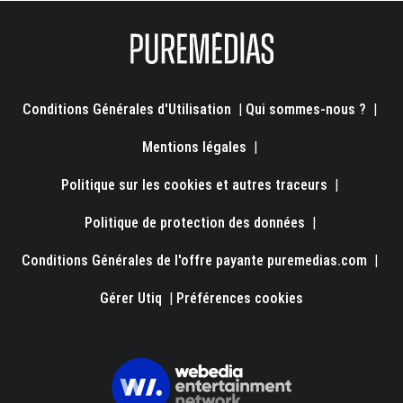
Conditions Générales d'Utilisation
|
Qui sommes-nous ?
|
Mentions légales
|
Politique sur les cookies et autres traceurs
|
Politique de protection des données
|
Conditions Générales de l'offre payante puremedias.com
|
Gérer Utiq
|
Préférences cookies