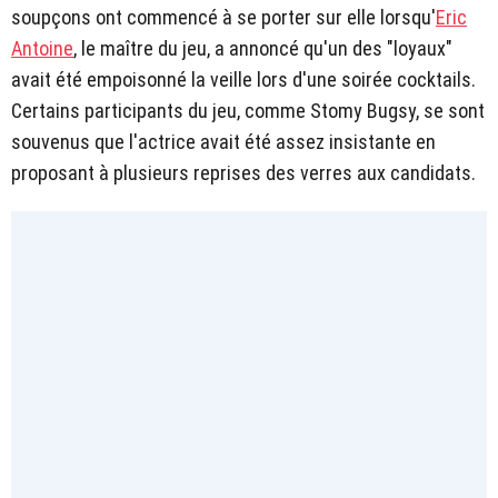
soupçons ont commencé à se porter sur elle lorsqu'
Eric
Antoine
, le maître du jeu, a annoncé qu'un des "loyaux"
avait été empoisonné la veille lors d'une soirée cocktails.
Certains participants du jeu, comme Stomy Bugsy, se sont
souvenus que l'actrice avait été assez insistante en
proposant à plusieurs reprises des verres aux candidats.