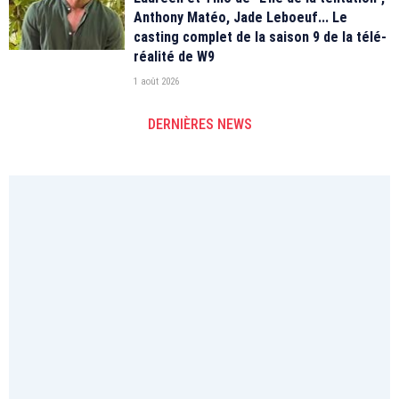
Anthony Matéo, Jade Leboeuf... Le
casting complet de la saison 9 de la télé-
réalité de W9
1 août 2026
DERNIÈRES NEWS