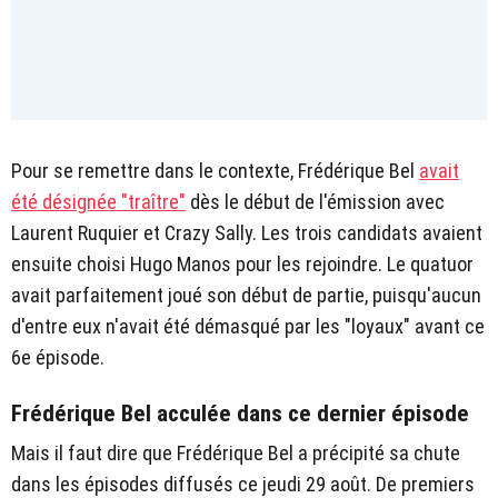
Pour se remettre dans le contexte, Frédérique Bel
avait
été désignée "traître"
dès le début de l'émission avec
Laurent Ruquier et Crazy Sally. Les trois candidats avaient
ensuite choisi Hugo Manos pour les rejoindre. Le quatuor
avait parfaitement joué son début de partie, puisqu'aucun
d'entre eux n'avait été démasqué par les "loyaux" avant ce
6e épisode.
Frédérique Bel acculée dans ce dernier épisode
Mais il faut dire que Frédérique Bel a précipité sa chute
dans les épisodes diffusés ce jeudi 29 août. De premiers