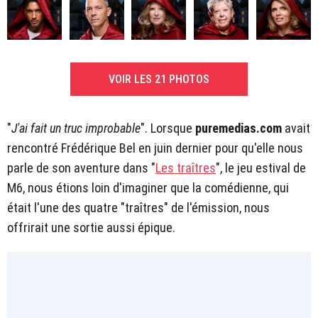
VOIR LES 21 PHOTOS
"
J'ai fait un truc improbable
". Lorsque
puremedias.com
avait
rencontré Frédérique Bel en juin dernier pour qu'elle nous
parle de son aventure dans "
Les traîtres
", le jeu estival de
M6, nous étions loin d'imaginer que la comédienne, qui
était l'une des quatre "traîtres" de l'émission, nous
offrirait une sortie aussi épique.