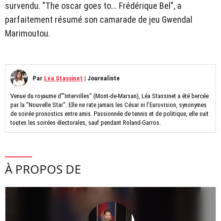
survendu. "The oscar goes to... Frédérique Bel", a
parfaitement résumé son camarade de jeu Gwendal
Marimoutou.
Par
Léa Stassinet
|
Journaliste
Venue du royaume d'"Intervilles" (Mont-de-Marsan), Léa Stassinet a été bercée
par la "Nouvelle Star". Elle ne rate jamais les César ni l’Eurovision, synonymes
de soirée pronostics entre amis. Passionnée de tennis et de politique, elle suit
toutes les soirées électorales, sauf pendant Roland-Garros.
À PROPOS DE