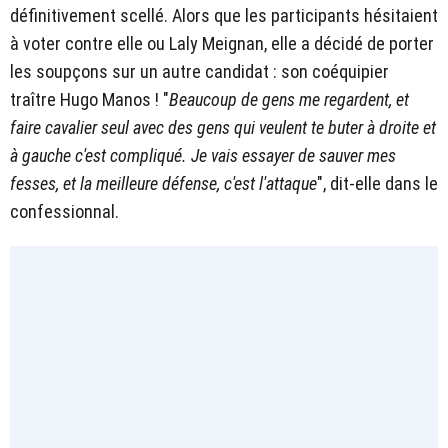
définitivement scellé. Alors que les participants hésitaient
à voter contre elle ou Laly Meignan, elle a décidé de porter
les soupçons sur un autre candidat : son coéquipier
traître Hugo Manos ! "
Beaucoup de gens me regardent, et
faire cavalier seul avec des gens qui veulent te buter à droite et
à gauche c'est compliqué. Je vais essayer de sauver mes
fesses, et la meilleure défense, c'est l'attaque
", dit-elle dans le
confessionnal.