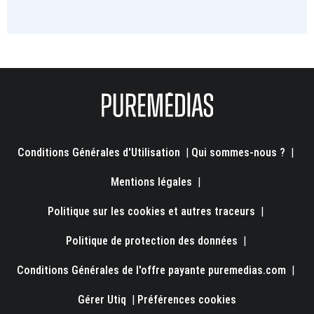
Conditions Générales d'Utilisation
|
Qui sommes-nous ?
|
Mentions légales
|
Politique sur les cookies et autres traceurs
|
Politique de protection des données
|
Conditions Générales de l'offre payante puremedias.com
|
Gérer Utiq
|
Préférences cookies