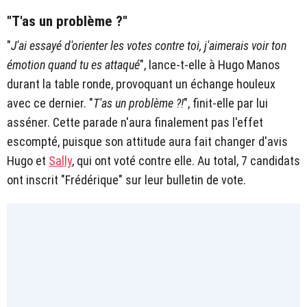
"T'as un problème ?"
"
J'ai essayé d'orienter les votes contre toi, j'aimerais voir ton
émotion quand tu es attaqué
", lance-t-elle à Hugo Manos
durant la table ronde, provoquant un échange houleux
avec ce dernier. "
T'as un problème ?!
", finit-elle par lui
asséner. Cette parade n'aura finalement pas l'effet
escompté, puisque son attitude aura fait changer d'avis
Hugo et
Sally
, qui ont voté contre elle. Au total, 7 candidats
ont inscrit "Frédérique" sur leur bulletin de vote.