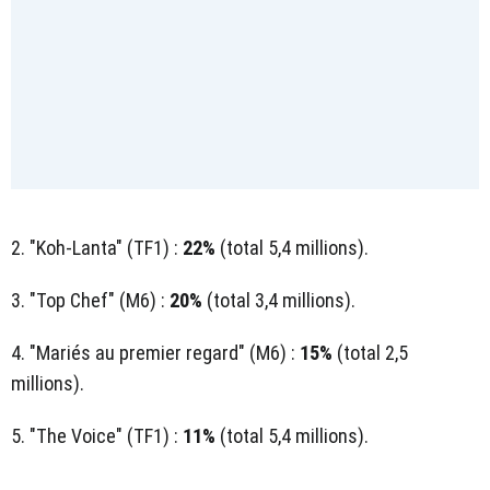
2. "Koh-Lanta" (TF1) :
22%
(total 5,4 millions).
3. "Top Chef" (M6) :
20%
(total 3,4 millions).
4. "Mariés au premier regard" (M6) :
15%
(total 2,5
millions).
5. "The Voice" (TF1) :
11%
(total 5,4 millions).