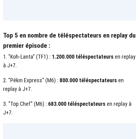
Top 5 en nombre de téléspectateurs en replay du
premier épisode :
1. "Koh-Lanta" (TF1) :
1.200.000 téléspectateurs
en replay
à J+7.
2. "Pékin Express" (M6) :
800.000 téléspectateurs
en
replay à J+7.
3. "Top Chef" (M6) :
683.000 téléspectateurs
en replay à
J+7.