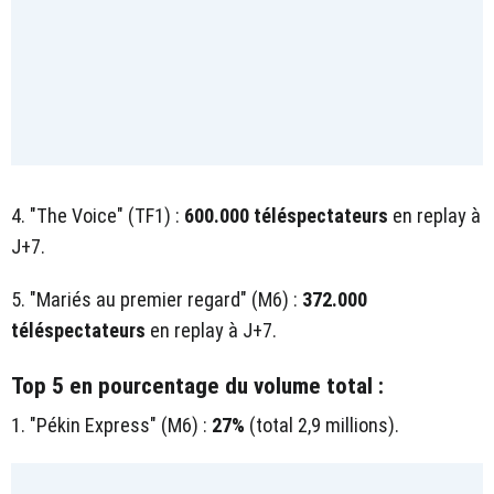
4. "The Voice" (TF1) :
600.000 téléspectateurs
en replay à
J+7.
5. "Mariés au premier regard" (M6) :
372.000
téléspectateurs
en replay à J+7.
Top 5 en pourcentage du volume total :
1. "Pékin Express" (M6) :
27%
(total 2,9 millions).