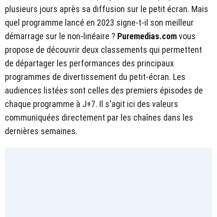
plusieurs jours après sa diffusion sur le petit écran. Mais
quel programme lancé en 2023 signe-t-il son meilleur
démarrage sur le non-linéaire ?
Puremedias.com
vous
propose de découvrir deux classements qui permettent
de départager les performances des principaux
programmes de divertissement du petit-écran. Les
audiences listées sont celles des premiers épisodes de
chaque programme à J+7. Il s'agit ici des valeurs
communiquées directement par les chaînes dans les
dernières semaines.