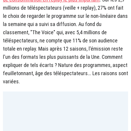
millions de téléspectateurs (veille + replay), 27% ont fait
le choix de regarder le programme sur le non-linéaire dans
la semaine qui a suivi sa diffusion. Au fond du
classement, "The Voice" qui, avec 5,4 millions de
téléspectateurs, ne compte que 11% de son audience
totale en replay. Mais après 12 saisons, l'émission reste
l'un des formats les plus puissants de la Une. Comment
expliquer de tels écarts ? Nature des programmes, aspect
feuilletonnant, âge des téléspectateurs... Les raisons sont
variées.