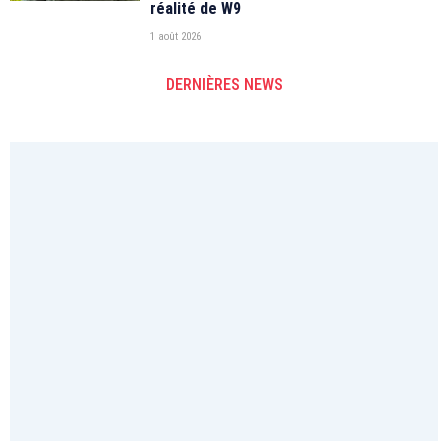
réalité de W9
1 août 2026
DERNIÈRES NEWS