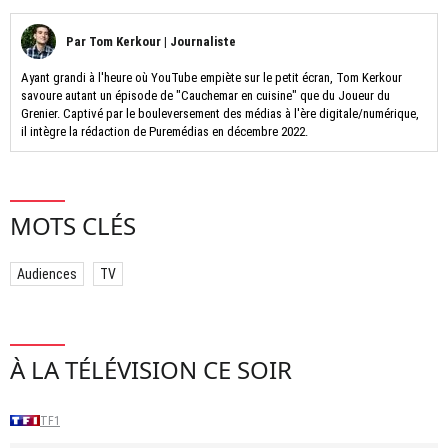
Par
Tom Kerkour
|
Journaliste
Ayant grandi à l'heure où YouTube empiète sur le petit écran, Tom Kerkour
savoure autant un épisode de "Cauchemar en cuisine" que du Joueur du
Grenier. Captivé par le bouleversement des médias à l'ère digitale/numérique,
il intègre la rédaction de Puremédias en décembre 2022.
MOTS CLÉS
Audiences
TV
À LA TÉLÉVISION CE SOIR
TF1