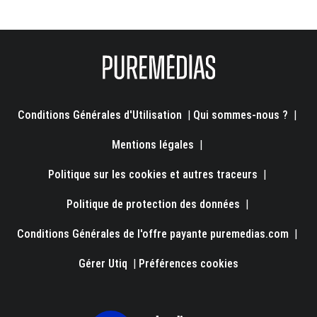
Conditions Générales d'Utilisation
|
Qui sommes-nous ?
|
Mentions légales
|
Politique sur les cookies et autres traceurs
|
Politique de protection des données
|
Conditions Générales de l'offre payante puremedias.com
|
Gérer Utiq
|
Préférences cookies