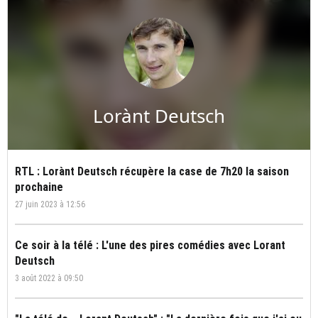
Lorànt Deutsch
RTL : Lorànt Deutsch récupère la case de 7h20 la saison
prochaine
27 juin 2023 à 12:56
Ce soir à la télé : L'une des pires comédies avec Lorant
Deutsch
3 août 2022 à 09:50