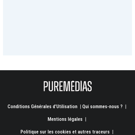
Conditions Générales d'Utilisation
|
Qui sommes-nous ?
|
Mentions légales
|
Politique sur les cookies et autres traceurs
|