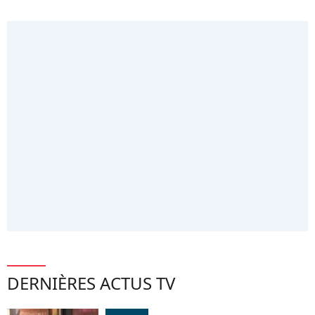
DERNIÈRES ACTUS TV