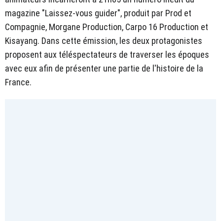
magazine "Laissez-vous guider", produit par Prod et
Compagnie, Morgane Production, Carpo 16 Production et
Kisayang. Dans cette émission, les deux protagonistes
proposent aux téléspectateurs de traverser les époques
avec eux afin de présenter une partie de l'histoire de la
France.