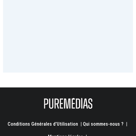
Conditions Générales d'Utilisation
|
Qui sommes-nous ?
|