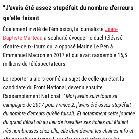
"J'avais été assez stupéfait du nombre d'erreurs
qu'elle faisait"
Également invité de l'émission, le journaliste
Jean-
Baptiste Marteau
a souhaité évoquer le duel télévisé
d'entre-deux-tours qui a opposé Marine Le Pen à
Emmanuel Macron en 2017 et qui avait rassemblé 16,5
millions de téléspectateurs.
Le reporter a alors confié au sujet de celle qui était la
candidate du Front National, devenu ensuite
Rassemblement National : "
Moi j'avais suivi toute sa
campagne de 2017 pour France 2, j'avais été assez stupéfait
du nombre d'erreurs qu'elle faisait. Et notamment cette journée
du grand débat où au lieu de travailler ses fiches qui étaient
très nombreuses chez elle, elle était devant les chaînes info et