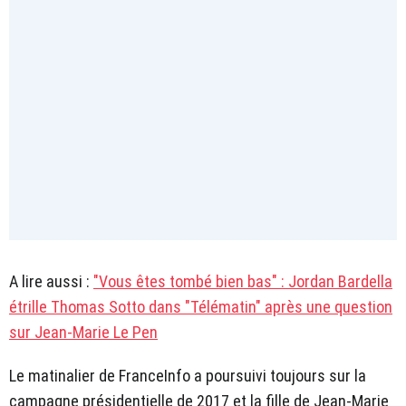
A lire aussi :
"Vous êtes tombé bien bas" : Jordan Bardella
étrille Thomas Sotto dans "Télématin" après une question
sur Jean-Marie Le Pen
Le matinalier de FranceInfo a poursuivi toujours sur la
campagne présidentielle de 2017 et la fille de Jean-Marie