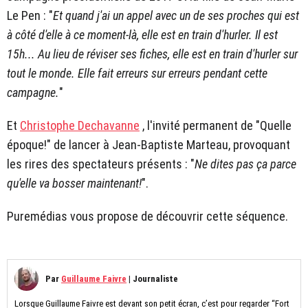
Le Pen : "
Et quand j'ai un appel avec un de ses proches qui est
à côté d'elle à ce moment-là, elle est en train d'hurler. Il est
15h... Au lieu de réviser ses fiches, elle est en train d'hurler sur
tout le monde. Elle fait erreurs sur erreurs pendant cette
campagne.
"
Et
Christophe Dechavanne
, l'invité permanent de "Quelle
époque!" de lancer à Jean-Baptiste Marteau, provoquant
les rires des spectateurs présents : "
Ne dites pas ça parce
qu'elle va bosser maintenant!
".
Puremédias vous propose de découvrir cette séquence.
Par
Guillaume Faivre
|
Journaliste
Lorsque Guillaume Faivre est devant son petit écran, c’est pour regarder “Fort