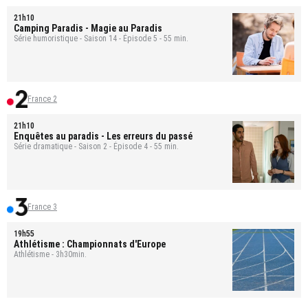
21h10
Camping Paradis
- Magie au Paradis
Série humoristique - Saison 14 - Épisode 5 - 55 min.
France 2
21h10
Enquêtes au paradis
- Les erreurs du passé
Série dramatique - Saison 2 - Épisode 4 - 55 min.
France 3
19h55
Athlétisme : Championnats d'Europe
Athlétisme - 3h30min.