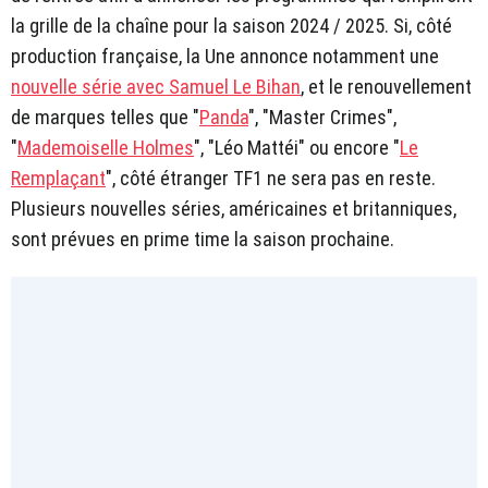
la grille de la chaîne pour la saison 2024 / 2025. Si, côté
production française, la Une annonce notamment une
nouvelle série avec Samuel Le Bihan
, et le renouvellement
de marques telles que "
Panda
", "Master Crimes",
"
Mademoiselle Holmes
", "Léo Mattéi" ou encore "
Le
Remplaçant
", côté étranger TF1 ne sera pas en reste.
Plusieurs nouvelles séries, américaines et britanniques,
sont prévues en prime time la saison prochaine.