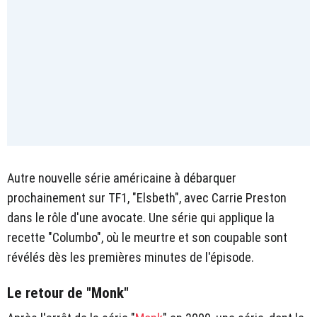
Autre nouvelle série américaine à débarquer
prochainement sur TF1, "Elsbeth", avec Carrie Preston
dans le rôle d'une avocate. Une série qui applique la
recette "Columbo", où le meurtre et son coupable sont
révélés dès les premières minutes de l'épisode.
Le retour de "Monk"