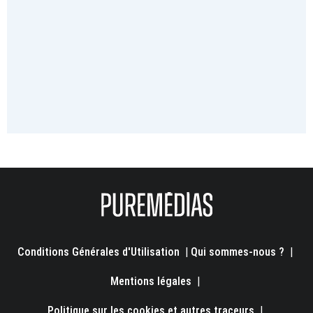
Conditions Générales d'Utilisation
|
Qui sommes-nous ?
|
Mentions légales
|
Politique sur les cookies et autres traceurs
|