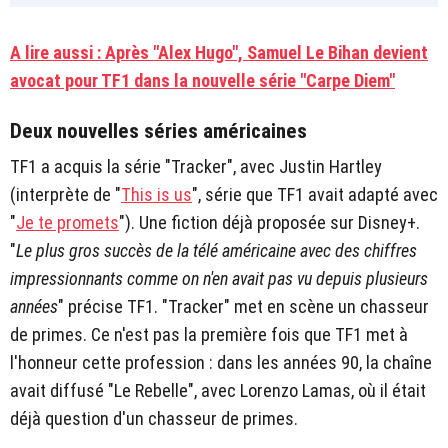
A lire aussi : Après "Alex Hugo", Samuel Le Bihan devient
avocat pour TF1 dans la nouvelle série "Carpe Diem"
Deux nouvelles séries américaines
TF1 a acquis la série "Tracker", avec Justin Hartley
(interprète de "
This is us
", série que TF1 avait adapté avec
"
Je te promets
"). Une fiction déjà proposée sur Disney+.
"
Le plus gros succès de la télé américaine avec des chiffres
impressionnants comme on n'en avait pas vu depuis plusieurs
années
" précise TF1. "Tracker" met en scène un chasseur
de primes. Ce n'est pas la première fois que TF1 met à
l'honneur cette profession : dans les années 90, la chaîne
avait diffusé "Le Rebelle", avec Lorenzo Lamas, où il était
déjà question d'un chasseur de primes.