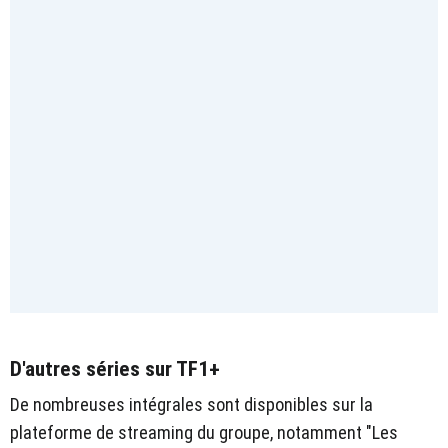
D'autres séries sur TF1+
De nombreuses intégrales sont disponibles sur la
plateforme de streaming du groupe, notamment "Les