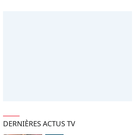
DERNIÈRES ACTUS TV