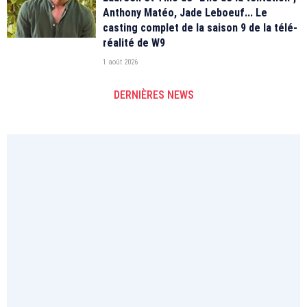
Anthony Matéo, Jade Leboeuf... Le
casting complet de la saison 9 de la télé-
réalité de W9
1 août 2026
DERNIÈRES NEWS