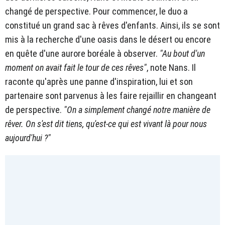
changé de perspective. Pour commencer, le duo a
constitué un grand sac à rêves d'enfants. Ainsi, ils se sont
mis à la recherche d'une oasis dans le désert ou encore
en quête d'une aurore boréale à observer.
"Au bout d'un
moment on avait fait le tour de ces rêves"
, note Nans. Il
raconte qu'après une panne d'inspiration, lui et son
partenaire sont parvenus à les faire rejaillir en changeant
de perspective.
"On a simplement changé notre manière de
rêver. On s'est dit tiens, qu'est-ce qui est vivant là pour nous
aujourd'hui ?"