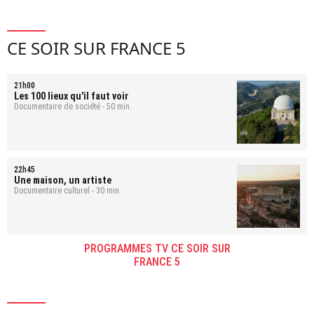
CE SOIR SUR FRANCE 5
21h00
Les 100 lieux qu'il faut voir
Documentaire de société - 50 min.
22h45
Une maison, un artiste
Documentaire culturel - 30 min.
PROGRAMMES TV CE SOIR SUR
FRANCE 5