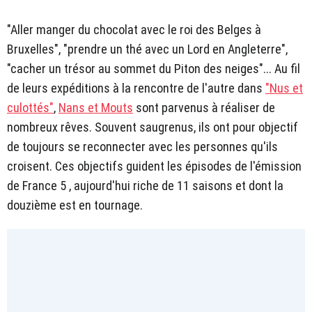
"Aller manger du chocolat avec le roi des Belges à
Bruxelles", "prendre un thé avec un Lord en Angleterre",
"cacher un trésor au sommet du Piton des neiges"... Au fil
de leurs expéditions à la rencontre de l'autre dans
"Nus et
culottés"
,
Nans et Mouts
sont parvenus à réaliser de
nombreux rêves. Souvent saugrenus, ils ont pour objectif
de toujours se reconnecter avec les personnes qu'ils
croisent. Ces objectifs guident les épisodes de l'émission
de France 5 , aujourd'hui riche de 11 saisons et dont la
douzième est en tournage.