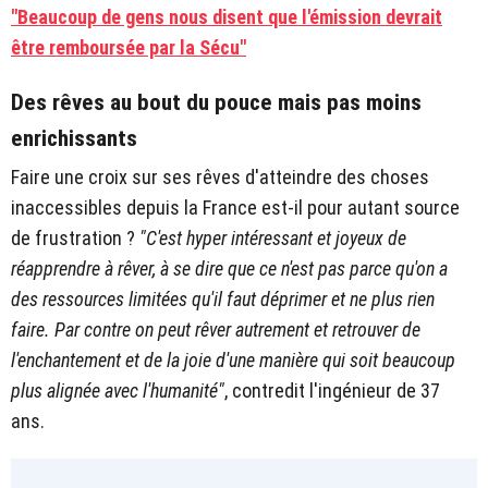
"Beaucoup de gens nous disent que l'émission devrait
être remboursée par la Sécu"
Des rêves au bout du pouce mais pas moins
enrichissants
Faire une croix sur ses rêves d'atteindre des choses
inaccessibles depuis la France est-il pour autant source
de frustration ?
"C'est hyper intéressant et joyeux de
réapprendre à rêver, à se dire que ce n'est pas parce qu'on a
des ressources limitées qu'il faut déprimer et ne plus rien
faire. Par contre on peut rêver autrement et retrouver de
l'enchantement et de la joie d'une manière qui soit beaucoup
plus alignée avec l'humanité"
, contredit l'ingénieur de 37
ans.