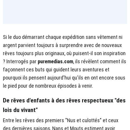
Si le duo démarrant chaque expédition sans vêtement ni
argent parvient toujours à surprendre avec de nouveaux
rêves toujours plus originaux, où puisent-il son inspiration
? Interrogés par
puremedias.com
, ils révèlent comment ils
façonnent ces buts qui guident leurs aventures et
pourquoi ils pensent aujourd'hui qu'ils en ont encore sous
le pied pour de nombreux épisodes à venir.
De rêves d'enfants à des rêves respectueux "des
lois du vivant"
Entre les rêves des premiers "Nus et culottés" et ceux
des dernières saisons, Nans et Mouts estiment avoir