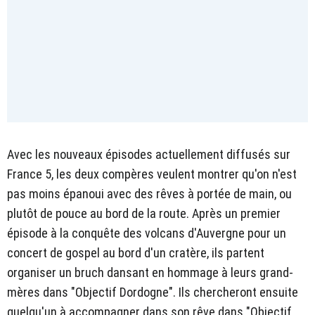
Avec les nouveaux épisodes actuellement diffusés sur
France 5, les deux compères veulent montrer qu'on n'est
pas moins épanoui avec des rêves à portée de main, ou
plutôt de pouce au bord de la route. Après un premier
épisode à la conquête des volcans d'Auvergne pour un
concert de gospel au bord d'un cratère, ils partent
organiser un bruch dansant en hommage à leurs grand-
mères dans "Objectif Dordogne". Ils chercheront ensuite
quelqu'un à accompagner dans son rêve dans "Objectif