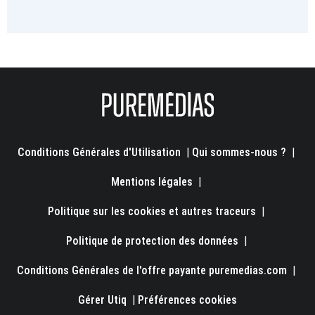
Conditions Générales d'Utilisation
|
Qui sommes-nous ?
|
Mentions légales
|
Politique sur les cookies et autres traceurs
|
Politique de protection des données
|
Conditions Générales de l'offre payante puremedias.com
|
Gérer Utiq
|
Préférences cookies