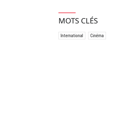
MOTS CLÉS
International
Cinéma