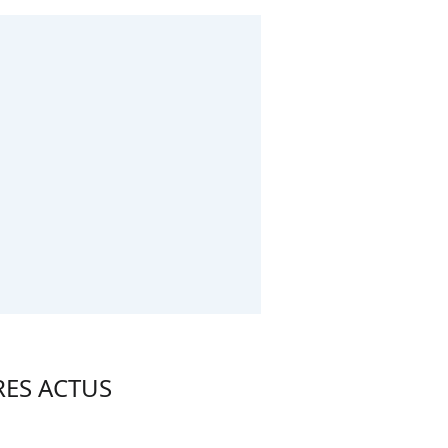
RES ACTUS