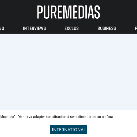
NG
INTERVIEWS
EXCLUS
BUSINESS
Mountain" : Disney va adapter son attraction à sensations fortes au cinéma
INTERNATIONAL