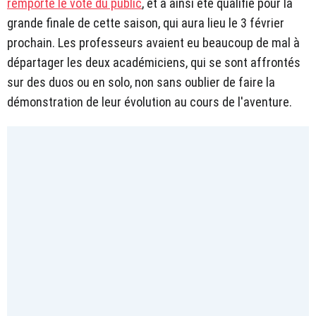
remporté le vote du public
, et a ainsi été qualifié pour la
grande finale de cette saison, qui aura lieu le 3 février
prochain. Les professeurs avaient eu beaucoup de mal à
départager les deux académiciens, qui se sont affrontés
sur des duos ou en solo, non sans oublier de faire la
démonstration de leur évolution au cours de l'aventure.