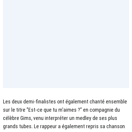
Les deux demi-finalistes ont également chanté ensemble
sur le titre "Est-ce que tu m'aimes ?" en compagnie du
célèbre Gims, venu interpréter un medley de ses plus
grands tubes. Le rappeur a également repris sa chanson