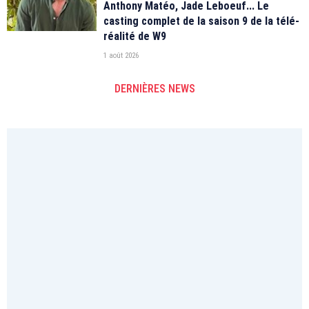
Anthony Matéo, Jade Leboeuf... Le
casting complet de la saison 9 de la télé-
réalité de W9
1 août 2026
DERNIÈRES NEWS