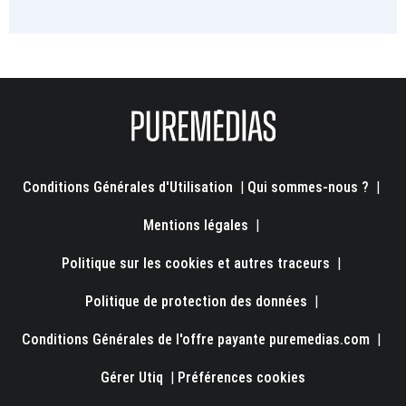
Conditions Générales d'Utilisation
|
Qui sommes-nous ?
|
Mentions légales
|
Politique sur les cookies et autres traceurs
|
Politique de protection des données
|
Conditions Générales de l'offre payante puremedias.com
|
Gérer Utiq
|
Préférences cookies