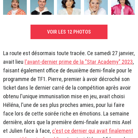
VOIR LES 12 PHOTOS
La route est désormais toute tracée. Ce samedi 27 janvier,
avait lieu
l'avant-dernier prime de la "Star Academy" 2023
,
faisant également office de deuxième demi-finale pour le
programme de TF1. Pierre, premier à avoir décroché son
ticket dans le dernier carré de la compétition après avoir
obtenu l'unique immunisation mise en jeu, avait choisi
Héléna, l'une de ses plus proches amies, pour lui faire
face lors de cette soirée riche en émotions. La semaine
dernière, alors que la première demi-finale avait mis Axel
et Julien face à face,
c'est ce dernier qui avait finalement