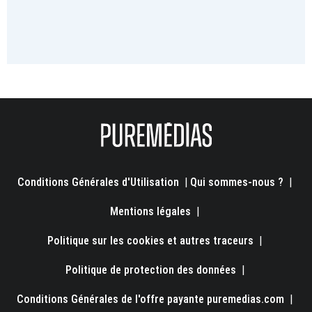
Conditions Générales d'Utilisation
|
Qui sommes-nous ?
|
Mentions légales
|
Politique sur les cookies et autres traceurs
|
Politique de protection des données
|
Conditions Générales de l'offre payante puremedias.com
|