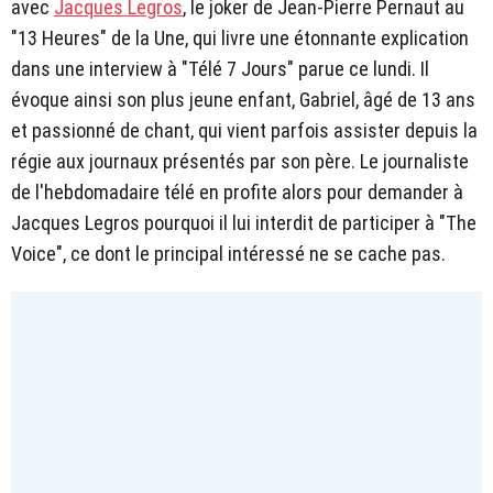
avec
Jacques Legros
, le joker de Jean-Pierre Pernaut au
"13 Heures" de la Une, qui livre une étonnante explication
dans une interview à "Télé 7 Jours" parue ce lundi. Il
évoque ainsi son plus jeune enfant, Gabriel, âgé de 13 ans
et passionné de chant, qui vient parfois assister depuis la
régie aux journaux présentés par son père. Le journaliste
de l'hebdomadaire télé en profite alors pour demander à
Jacques Legros pourquoi il lui interdit de participer à "The
Voice", ce dont le principal intéressé ne se cache pas.