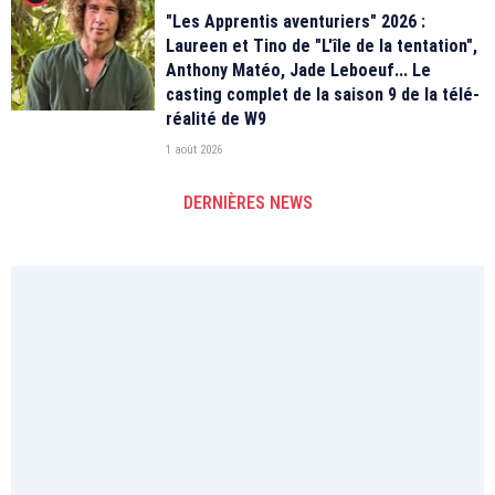
"Les Apprentis aventuriers" 2026 :
Laureen et Tino de "L'île de la tentation",
Anthony Matéo, Jade Leboeuf... Le
casting complet de la saison 9 de la télé-
réalité de W9
1 août 2026
DERNIÈRES NEWS