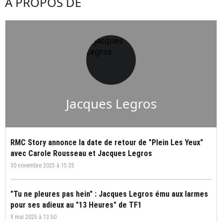
À PROPOS DE
Jacques Legros
RMC Story annonce la date de retour de "Plein Les Yeux"
avec Carole Rousseau et Jacques Legros
30 novembre 2025 à 15:25
"Tu ne pleures pas hein" : Jacques Legros ému aux larmes
pour ses adieux au "13 Heures" de TF1
9 mai 2025 à 13:50