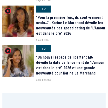
30 juillet 2026
TV
player2
"Pour la première fois, ils sont vraiment
seuls…" : Karine Le Marchand dévoile les
nouveautés des speed dating de "L'Amour
est dans le pré" 2026
5 août 2026
TV
player2
"Un nouvel espace de liberté" : M6
dévoile la date de lancement de "L'amour
est dans le pré" 2026 et une grande
nouveauté pour Karine Le Marchand
28 juillet 2026