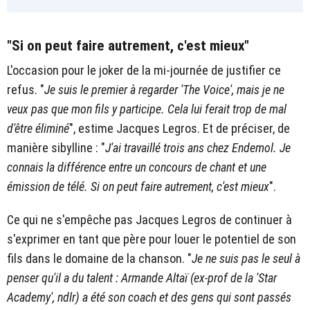
"Si on peut faire autrement, c'est mieux"
L'occasion pour le joker de la mi-journée de justifier ce
refus. "
Je suis le premier à regarder 'The Voice', mais je ne
veux pas que mon fils y participe. Cela lui ferait trop de mal
d'être éliminé
", estime Jacques Legros. Et de préciser, de
manière sibylline : "
J'ai travaillé trois ans chez Endemol. Je
connais la différence entre un concours de chant et une
émission de télé. Si on peut faire autrement, c'est mieux
".
Ce qui ne s'empêche pas Jacques Legros de continuer à
s'exprimer en tant que père pour louer le potentiel de son
fils dans le domaine de la chanson. "
Je ne suis pas le seul à
penser qu'il a du talent : Armande Altaï (ex-prof de la 'Star
Academy', ndlr) a été son coach et des gens qui sont passés