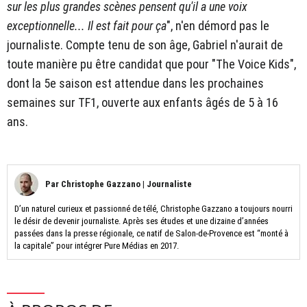
sur les plus grandes scènes pensent qu'il a une voix
exceptionnelle... Il est fait pour ça
", n'en démord pas le
journaliste. Compte tenu de son âge, Gabriel n'aurait de
toute manière pu être candidat que pour "The Voice Kids",
dont la 5e saison est attendue dans les prochaines
semaines sur TF1, ouverte aux enfants âgés de 5 à 16
ans.
Par
Christophe Gazzano
|
Journaliste
D’un naturel curieux et passionné de télé, Christophe Gazzano a toujours nourri
le désir de devenir journaliste. Après ses études et une dizaine d’années
passées dans la presse régionale, ce natif de Salon-de-Provence est “monté à
la capitale” pour intégrer Pure Médias en 2017.