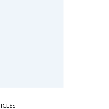
ICLES