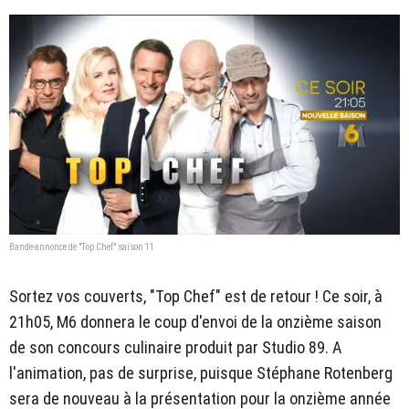
Bande-annonce de "Top Chef" saison 11
Sortez vos couverts, "Top Chef" est de retour ! Ce soir, à
21h05, M6 donnera le coup d'envoi de la onzième saison
de son concours culinaire produit par Studio 89. A
l'animation, pas de surprise, puisque Stéphane Rotenberg
sera de nouveau à la présentation pour la onzième année