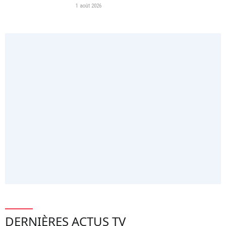
1 août 2026
DERNIÈRES ACTUS TV