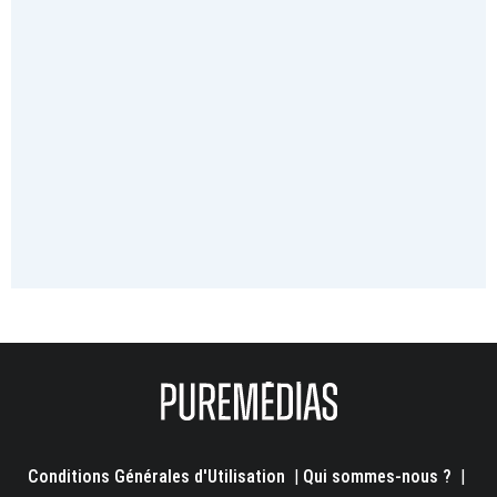
Conditions Générales d'Utilisation
|
Qui sommes-nous ?
|