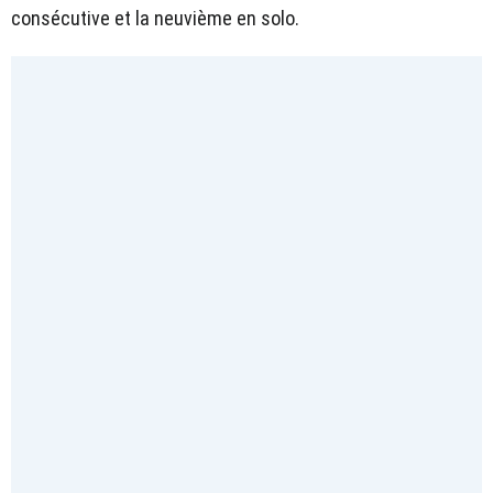
consécutive et la neuvième en solo.