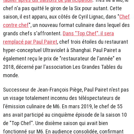
chef n'a pas quitté le giron de la Six pour autant. Cette
saison, il est apparu, aux côtés de Cyril Lignac, dans "
Chef
contre chef
", un nouveau format culinaire dans lequel des
grands chefs s'affrontent.
Dans "Top Chef", il sera
remplacé par Paul Pairet
, chef trois étoiles du restaurant
hyper-conceptuel Ultraviolet à Shanghaï. Paul Pairet a
également reçu le prix de "restaurateur de l'année" en
2018, décerné par l'association Les Grandes Tables du
monde.
Successeur de Jean-François Piège, Paul Pairet n'est pas
un visage totalement inconnu des téléspectateurs de
l'émission culinaire de M6. En mars 2019, le chef de 55
ans avait participé au cinquième épisode de la saison 10
de "Top Chef". Une dixième saison qui avait bien
fonctionné sur M6. En audience consolidée, confirmant