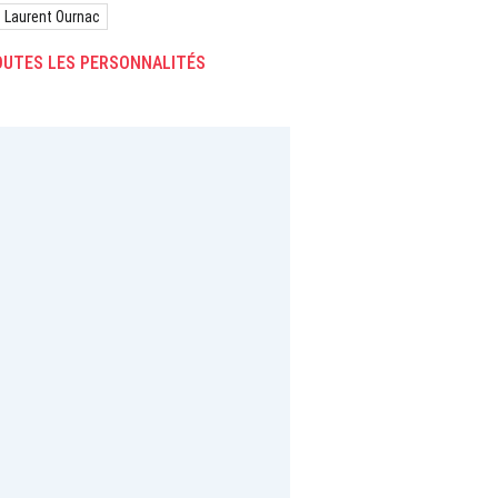
Laurent Ournac
UTES LES PERSONNALITÉS