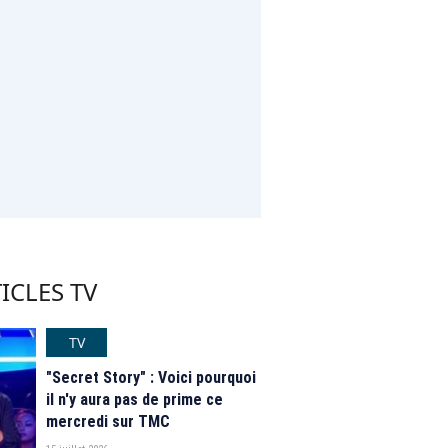
ICLES TV
TV
"Secret Story" : Voici pourquoi
il n'y aura pas de prime ce
mercredi sur TMC