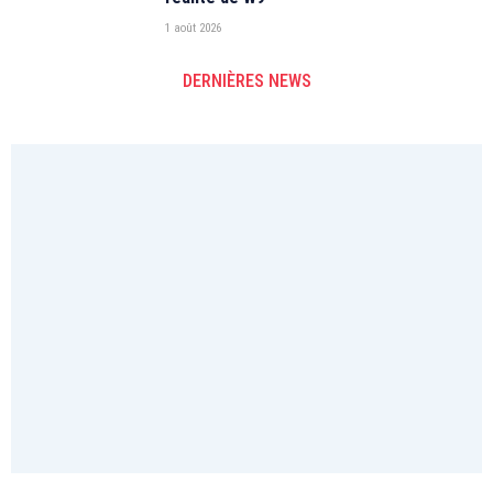
1 août 2026
DERNIÈRES NEWS