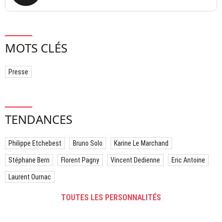
MOTS CLÉS
Presse
TENDANCES
Philippe Etchebest
Bruno Solo
Karine Le Marchand
Stéphane Bern
Florent Pagny
Vincent Dedienne
Eric Antoine
Laurent Ournac
TOUTES LES PERSONNALITÉS