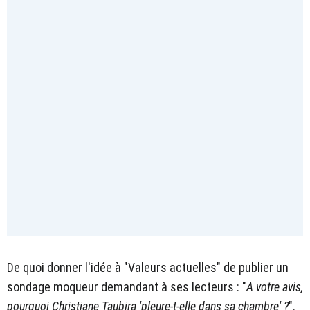
De quoi donner l'idée à "Valeurs actuelles" de publier un
sondage moqueur demandant à ses lecteurs : "
A votre avis,
pourquoi Christiane Taubira 'pleure-t-elle dans sa chambre' ?
".