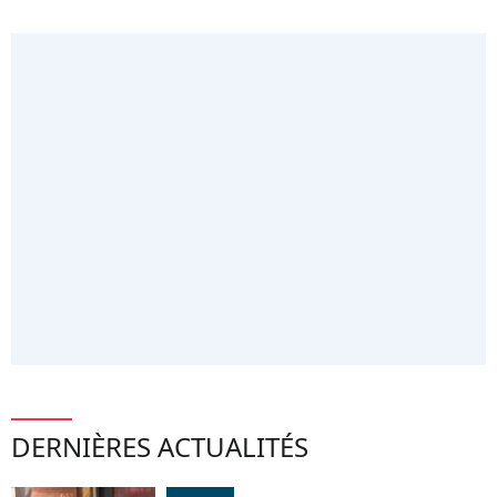
DERNIÈRES ACTUALITÉS