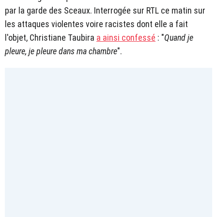
par la garde des Sceaux. Interrogée sur RTL ce matin sur
les attaques violentes voire racistes dont elle a fait
l'objet, Christiane Taubira
a ainsi confessé
: "
Quand je
pleure, je pleure dans ma chambre
".