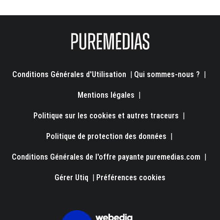
Conditions Générales d'Utilisation
|
Qui sommes-nous ?
|
Mentions légales
|
Politique sur les cookies et autres traceurs
|
Politique de protection des données
|
Conditions Générales de l'offre payante puremedias.com
|
Gérer Utiq
|
Préférences cookies