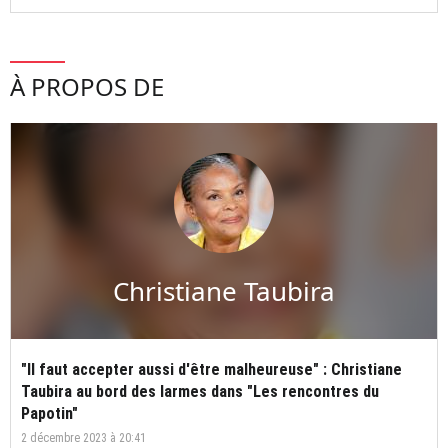
À PROPOS DE
Christiane Taubira
"Il faut accepter aussi d'être malheureuse" : Christiane
Taubira au bord des larmes dans "Les rencontres du
Papotin"
2 décembre 2023 à 20:41