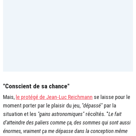
"Conscient de sa chance"
Mais,
le protégé de Jean-Luc Reichmann
se laisse pour le
moment porter par le plaisir du jeu,
"dépassé"
par la
situation et les
"gains astronomiques"
récoltés. "
Le fait
d’atteindre des paliers comme ça, des sommes qui sont aussi
énormes, vraiment ça me dépasse dans la conception même