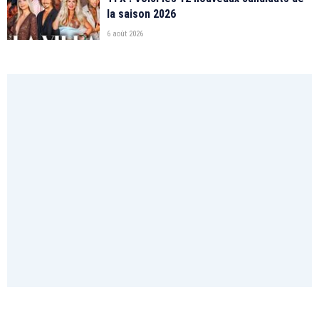
la saison 2026
6 août 2026