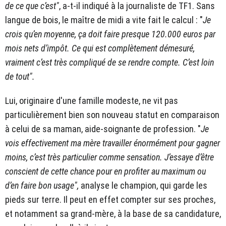
de ce que c’est"
, a-t-il indiqué à la journaliste de TF1. Sans
langue de bois, le maître de midi a vite fait le calcul : "
Je
crois qu’en moyenne, ça doit faire presque 120.000 euros par
mois nets d’impôt. Ce qui est complètement démesuré,
vraiment c’est très compliqué de se rendre compte. C’est loin
de tout".
Lui, originaire d'une famille modeste, ne vit pas
particulièrement bien son nouveau statut en comparaison
à celui de sa maman, aide-soignante de profession. "
Je
vois effectivement ma mère travailler énormément pour gagner
moins, c’est très particulier comme sensation. J’essaye d’être
conscient de cette chance pour en profiter au maximum ou
d’en faire bon usage",
analyse le champion, qui garde les
pieds sur terre. Il peut en effet compter sur ses proches,
et notamment sa grand-mère, à la base de sa candidature,