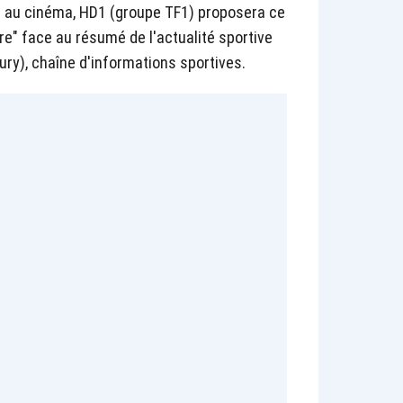
et au cinéma, HD1 (groupe TF1) proposera ce
bre" face au résumé de l'actualité sportive
ury), chaîne d'informations sportives.