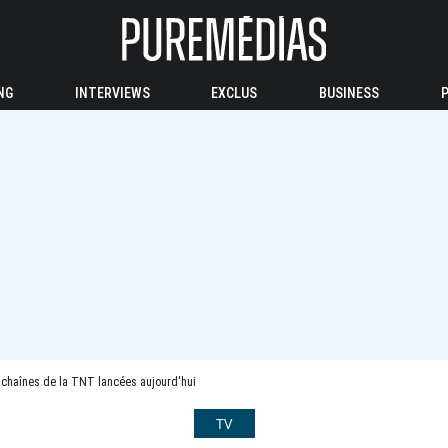
NG
INTERVIEWS
EXCLUS
BUSINESS
 chaînes de la TNT lancées aujourd'hui
TV