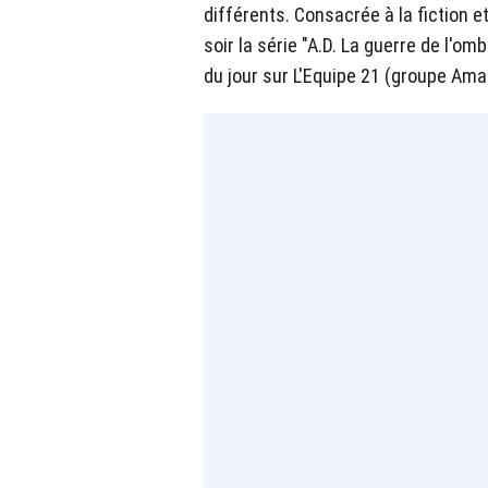
différents. Consacrée à la fiction 
soir la série "A.D. La guerre de l'om
du jour sur L'Equipe 21 (groupe Ama