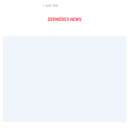
1 août 2026
DERNIÈRES NEWS