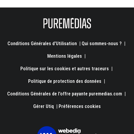
Conditions Générales d'Utilisation
|
Qui sommes-nous ?
|
Mentions légales
|
Politique sur les cookies et autres traceurs
|
Politique de protection des données
|
Conditions Générales de l'offre payante puremedias.com
|
Gérer Utiq
|
Préférences cookies