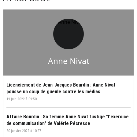
Anne Nivat
Licenciement de Jean-Jacques Bourdin : Anne Nivat
pousse un coup de gueule contre les médias
19 juin 2022 à 09:50
Affaire Bourdin : Sa femme Anne Nivat fustige "l'exercice
de communication" de Valérie Pécresse
20 janvier 2022 à 10:37