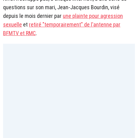
questions sur son mari, Jean-Jacques Bourdin, visé
depuis le mois dernier par
une plainte pour agression
sexuelle
et
retiré "temporairement" de l'antenne par
BFMTV et RMC
.