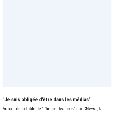
"Je suis obligée d'être dans les médias"
Autour de la table de "L'heure des pros" sur CNews , la