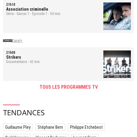
21h10
Association criminelle
Série - Saison 1 - Épisode 1 - 50 min.
Canal+
21h08
Strikers
Documentaire - 42 min.
TOUS LES PROGRAMMES TV
TENDANCES
Guillaume Pley
Stéphane Bern
Philippe Etchebest