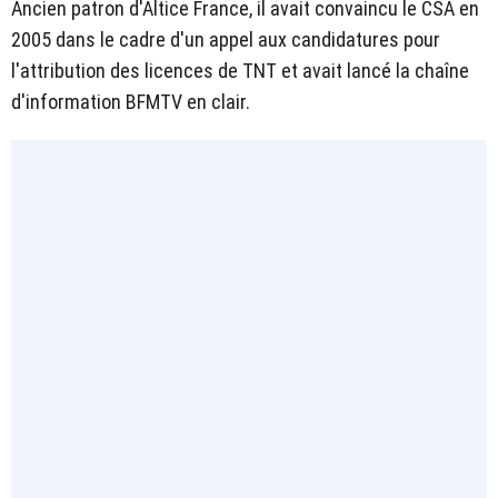
Ancien patron d'Altice France, il avait convaincu le CSA en
2005 dans le cadre d'un appel aux candidatures pour
l'attribution des licences de TNT et avait lancé la chaîne
d'information BFMTV en clair.