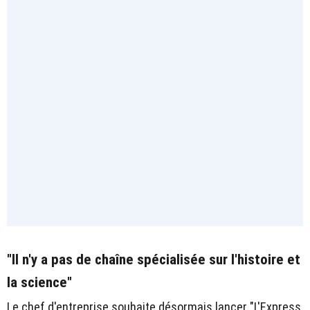
"Il n'y a pas de chaîne spécialisée sur l'histoire et
la science"
Le chef d'entreprise souhaite désormais lancer "L'Express