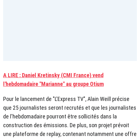
A LIRE : Daniel Kretinsky (CMI France) vend
l'hebdomadaire "Marianne" au groupe Otium
Pour le lancement de "L'Express TV", Alain Weill précise
que 25 journalistes seront recrutés et que les journalistes
de l'hebdomadaire pourront être sollicités dans la
construction des émissions. De plus, son projet prévoit
une plateforme de replay, contenant notamment une offre