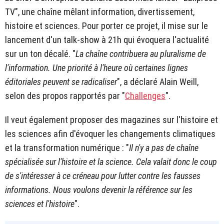
TV", une chaîne mêlant information, divertissement,
histoire et sciences. Pour porter ce projet, il mise sur le
lancement d'un talk-show à 21h qui évoquera l'actualité
sur un ton décalé. "
La chaîne contribuera au pluralisme de
l'information. Une priorité à l'heure où certaines lignes
éditoriales peuvent se radicaliser
", a déclaré Alain Weill,
selon des propos rapportés par "
Challenges
".
Il veut également proposer des magazines sur l'histoire et
les sciences afin d'évoquer les changements climatiques
et la transformation numérique : "
Il n'y a pas de chaîne
spécialisée sur l'histoire et la science. Cela valait donc le coup
de s'intéresser à ce créneau pour lutter contre les fausses
informations. Nous voulons devenir la référence sur les
sciences et l'histoire
".