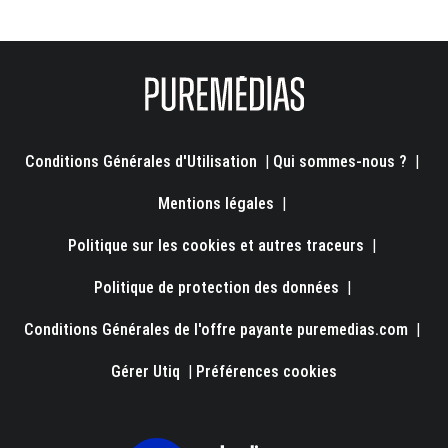
Conditions Générales d'Utilisation
|
Qui sommes-nous ?
|
Mentions légales
|
Politique sur les cookies et autres traceurs
|
Politique de protection des données
|
Conditions Générales de l'offre payante puremedias.com
|
Gérer Utiq
|
Préférences cookies