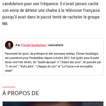
candidature pour une fréquence. Il n'avait jamais caché
son envie de détenir une chaîne à la télévision française
puisqu'il avait dans le passé tenté de racheter le groupe
M6.
Par
Florian Guadalupe
|
Journaliste
Passionné de sport, de politique et des nouveaux médias, Florian Guadalupe
est journaliste pour Puremédias depuis octobre 2015. Ses goûts pour le petit
écran sont très divers, de "Quelle époque" à "L'heure des pros", en passant par
"C ce soir", "Koh-Lanta", "L'équipe du soir" et "La France a un incroyable
talent".
À PROPOS DE